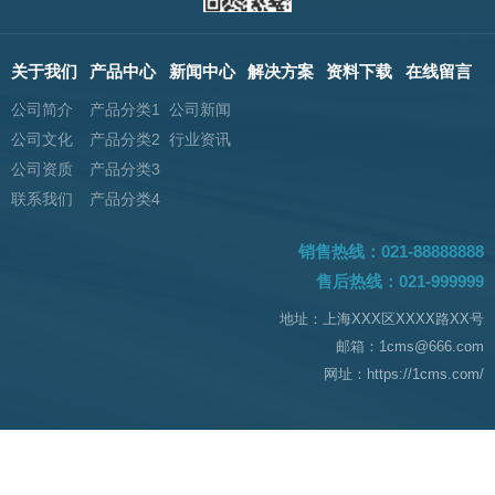
关于我们
产品中心
新闻中心
解决方案
资料下载
在线留言
公司简介
产品分类1
公司新闻
公司文化
产品分类2
行业资讯
公司资质
产品分类3
联系我们
产品分类4
销售热线：021-88888888
售后热线：021-999999
地址：上海XXX区XXXX路XX号
邮箱：1cms@666.com
网址：https://1cms.com/