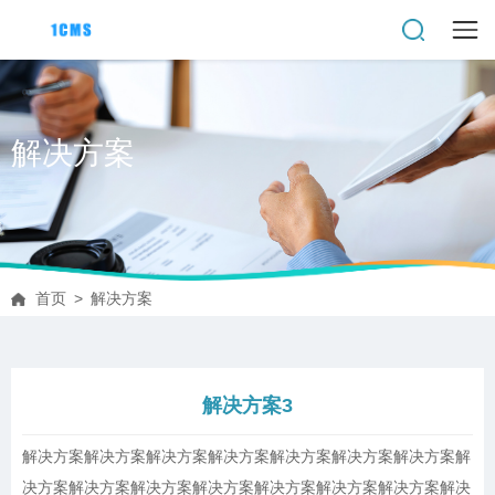
解决方案
首页
>
解决方案
解决方案3
解决方案解决方案解决方案解决方案解决方案解决方案解决方案解
决方案解决方案解决方案解决方案解决方案解决方案解决方案解决