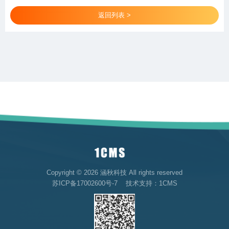
返回列表 >
Copyright © 2026 涵秋科技 All rights reserved
苏ICP备17002600号-7
技术支持：
1CMS