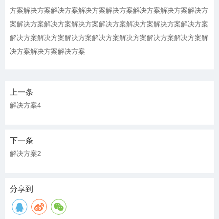
方案解决方案解决方案解决方案解决方案解决方案解决方案解决方
案解决方案解决方案解决方案解决方案解决方案解决方案解决方案
解决方案解决方案解决方案解决方案解决方案解决方案解决方案解
决方案解决方案解决方案
上一条
解决方案4
下一条
解决方案2
分享到