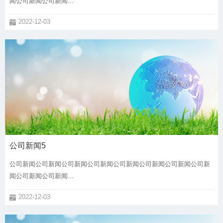
闻公司新闻公司新闻...
2022-12-03
公司新闻5
公司新闻公司新闻公司新闻公司新闻公司新闻公司新闻公司新闻公司新
闻公司新闻公司新闻...
2022-12-03