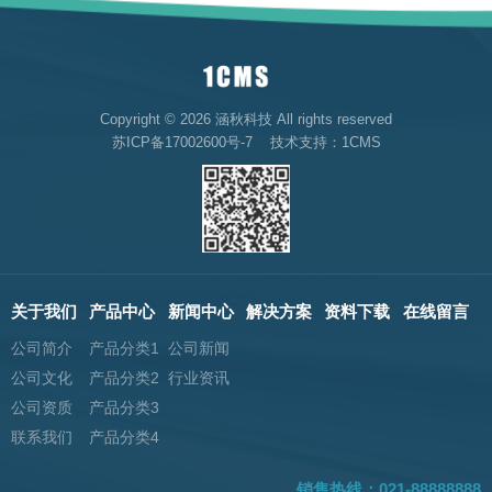
Copyright © 2026 涵秋科技 All rights reserved
苏ICP备17002600号-7
技术支持：
1CMS
关于我们
产品中心
新闻中心
解决方案
资料下载
在线留言
公司简介
产品分类1
公司新闻
公司文化
产品分类2
行业资讯
公司资质
产品分类3
联系我们
产品分类4
销售热线：021-88888888