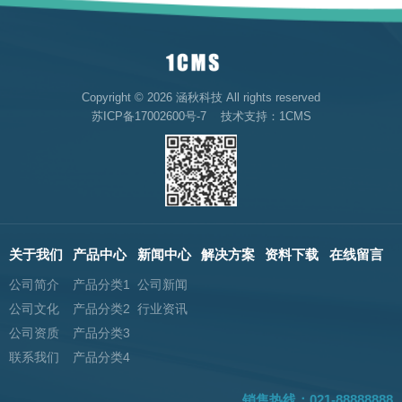
Copyright © 2026 涵秋科技 All rights reserved
苏ICP备17002600号-7
技术支持：
1CMS
关于我们
产品中心
新闻中心
解决方案
资料下载
在线留言
公司简介
产品分类1
公司新闻
公司文化
产品分类2
行业资讯
公司资质
产品分类3
联系我们
产品分类4
销售热线：021-88888888