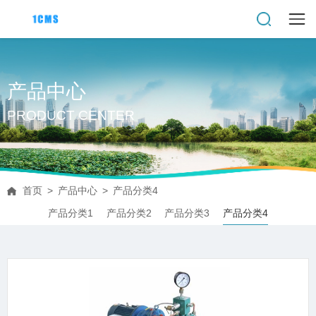
产品中心
PRODUCT CENTER
首页
>
产品中心
>
产品分类4
产品分类1
产品分类2
产品分类3
产品分类4