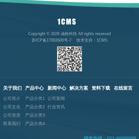
Copyright © 2026 涵秋科技 All rights reserved
苏ICP备17002600号-7
技术支持：
1CMS
关于我们
产品中心
新闻中心
解决方案
资料下载
在线留言
公司简介
产品分类1
公司新闻
公司文化
产品分类2
行业资讯
公司资质
产品分类3
联系我们
产品分类4
销售热线：021-88888888